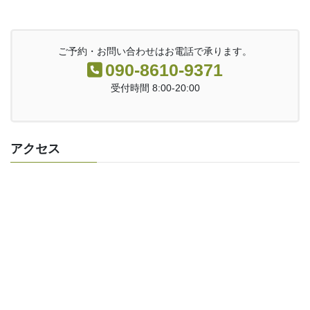
ご予約・お問い合わせはお電話で承ります。
090-8610‐9371
受付時間 8:00-20:00
アクセス