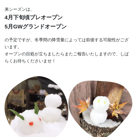
来シーズンは、
4月下旬頃プレオープン
5月GWグランドオープン
の予定ですが、冬季間の降雪量によっては前後する可能性がござ
います。
オープンの目処が立ちましたらまたご報告いたしますので、しば
らくお待ちくださいませ！