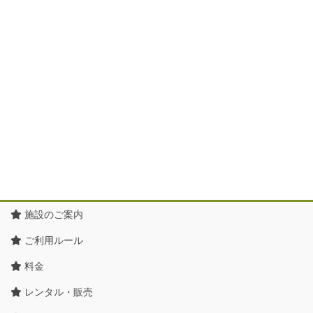
施設のご案内
ご利用ルール
料金
レンタル・販売